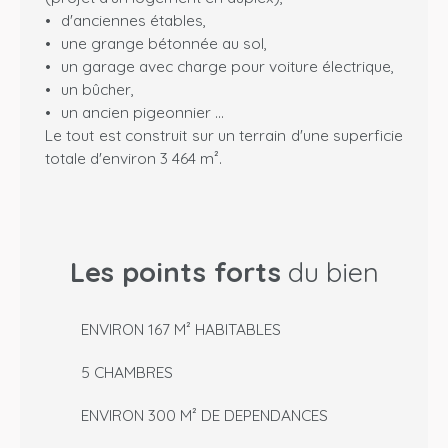
d'anciennes étables,
une grange bétonnée au sol,
un garage avec charge pour voiture électrique,
un bûcher,
un ancien pigeonnier ...
Le tout est construit sur un terrain d'une superficie
totale d'environ 3 464 m².
Les points forts
du bien
ENVIRON 167 M² HABITABLES
5 CHAMBRES
ENVIRON 300 M² DE DEPENDANCES