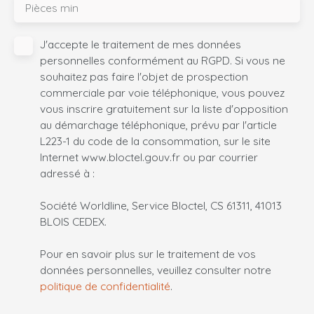
Pièces min
J'accepte le traitement de mes données
personnelles conformément au RGPD. Si vous ne
souhaitez pas faire l'objet de prospection
commerciale par voie téléphonique, vous pouvez
vous inscrire gratuitement sur la liste d'opposition
au démarchage téléphonique, prévu par l'article
L223-1 du code de la consommation, sur le site
Internet www.bloctel.gouv.fr ou par courrier
adressé à :
Société Worldline, Service Bloctel, CS 61311, 41013
BLOIS CEDEX.
Pour en savoir plus sur le traitement de vos
données personnelles, veuillez consulter notre
politique de confidentialité
.