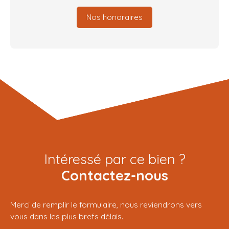
Nos honoraires
Intéressé par ce bien ?
Contactez-nous
Merci de remplir le formulaire, nous reviendrons vers
vous dans les plus brefs délais.