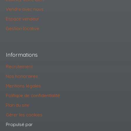
Vendre avec nous
Espace vendeur
Gestion locative
Informations
Recrutement
Nos honoraires
Mentions légales
Politique de confidentialité
Plan du site
Gérer les cookies
Propulsé par