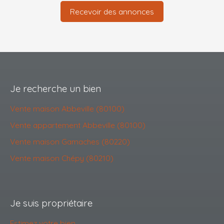
Recevoir des annonces
Je recherche un bien
Vente maison Abbeville (80100)
Vente appartement Abbeville (80100)
Vente maison Gamaches (80220)
Vente maison Chépy (80210)
Je suis propriétaire
Estimez votre bien