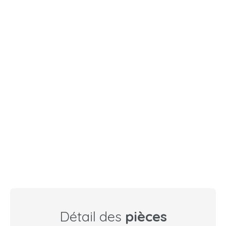
Détail des
pièces