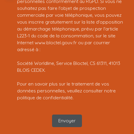
personnelles conformément au RGPD. Si vous ne
souhaitez pas faire l'objet de prospection
commerciale par voie téléphonique, vous pouvez
vous inscrire gratuitement sur la liste d'opposition
au démarchage téléphonique, prévu par l'article
L223-1 du code de la consommation, sur le site
Internet www.bloctel.gouv.fr ou par courrier
adressé à :
Société Worldline, Service Bloctel, CS 61311, 41013
BLOIS CEDEX.
Pour en savoir plus sur le traitement de vos
données personnelles, veuillez consulter notre
politique de confidentialité
.
Envoyer