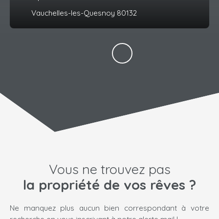
Vauchelles-les-Quesnoy 80132
Vous ne trouvez pas
la propriété de vos rêves ?
Ne manquez plus aucun bien correspondant à votre