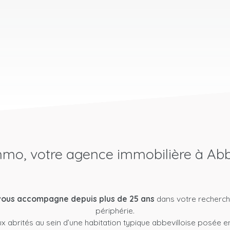
mo, votre agence immobilière à Abb
vous accompagne depuis plus de 25 ans
dans votre recherch
périphérie.
x abrités au sein d’une habitation typique abbevilloise posée