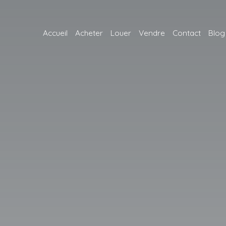
Accueil
Acheter
Louer
Vendre
Contact
Blog