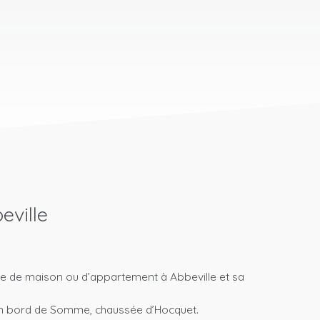
eville
e de maison ou d’appartement à Abbeville et sa
 en bord de Somme, chaussée d’Hocquet.