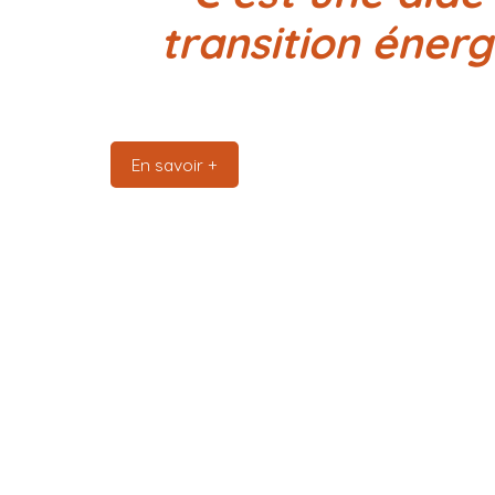
transition énerg
En savoir +