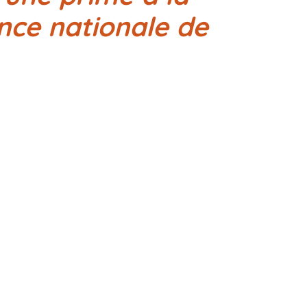
ence nationale de