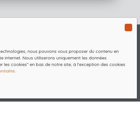
es technologies, nous pouvons vous proposer du contenu en
ite internet. Nous utiliserons uniquement les données
 les cookies″ en bas de notre site, à l'exception des cookies
ntialité
.