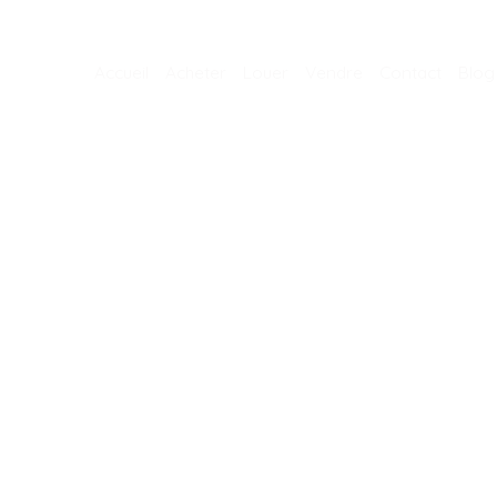
Accueil
Acheter
Louer
Vendre
Contact
Blog