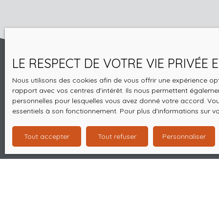
LE RESPECT DE VOTRE VIE PRIVÉE
Nous utilisons des cookies afin de vous offrir une expérience 
rapport avec vos centres d'intérêt. Ils nous permettent également
personnelles pour lesquelles vous avez donné votre accord. Vous
essentiels à son fonctionnement. Pour plus d'informations sur v
Tout accepter
Tout refuser
Personnaliser