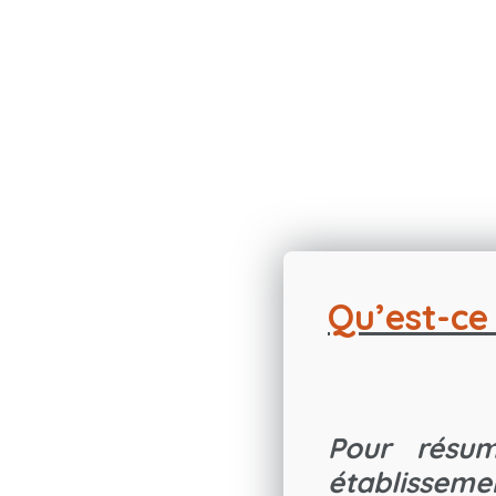
Qu’est-ce
Pour résum
établisseme