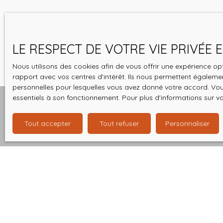
LE RESPECT DE VOTRE VIE PRIVÉE
Nous utilisons des cookies afin de vous offrir une expérience 
rapport avec vos centres d'intérêt. Ils nous permettent également
personnelles pour lesquelles vous avez donné votre accord. Vous
essentiels à son fonctionnement. Pour plus d'informations sur v
Tout accepter
Tout refuser
Personnaliser