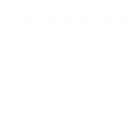
Accueil
Acheter
Louer
Vendre
Contact
Blog