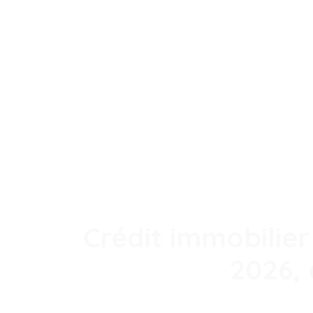
Crédit immobilier 
2026, 