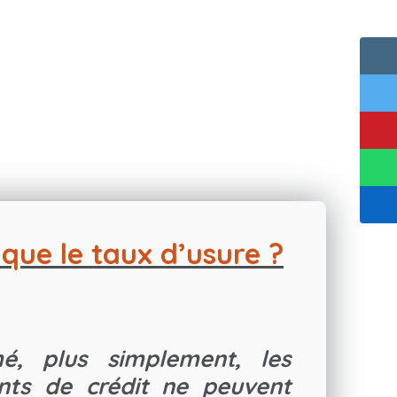
 que le taux d’usure ?
é, plus simplement, les
nts de crédit ne peuvent