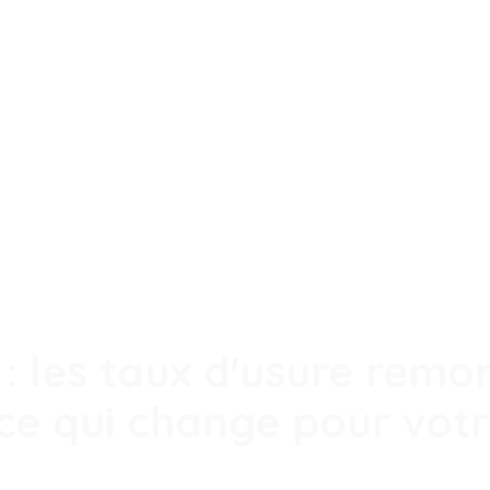
: les taux d'usure remon
ce qui change pour votr