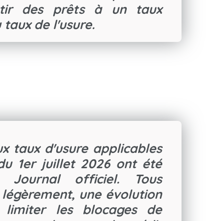
tir des prêts à un taux
 taux de l'usure.
x taux d'usure applicables
u 1er juillet 2026 ont été
 Journal officiel. Tous
 légèrement, une évolution
 limiter les blocages de