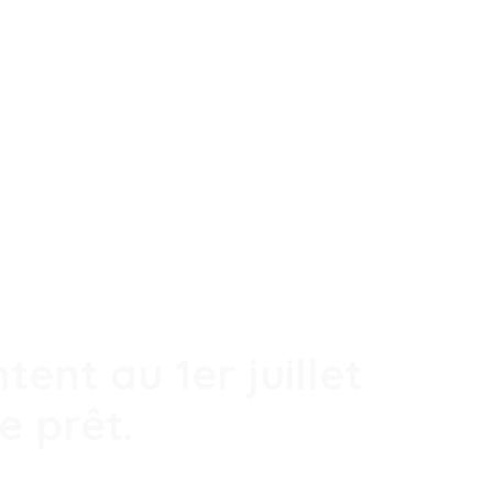
tent au 1er juillet
e prêt.