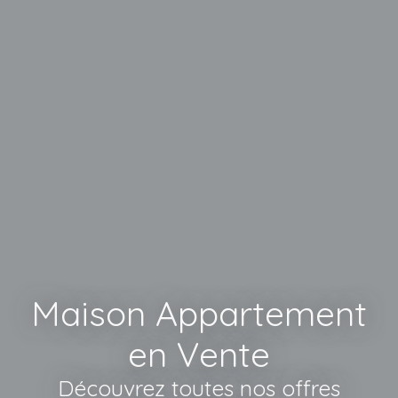
Maison Appartement
en Vente
Découvrez toutes nos offres