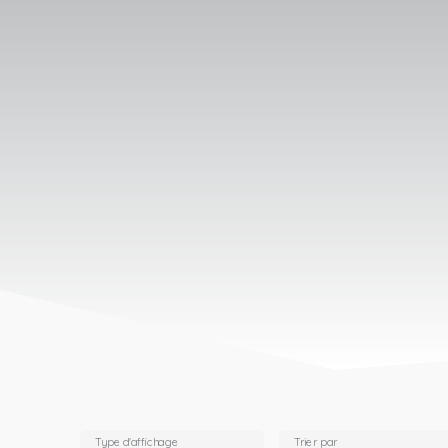
Type d'affichage
Trier par