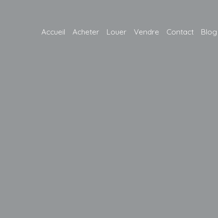
Accueil
Acheter
Louer
Vendre
Contact
Blog