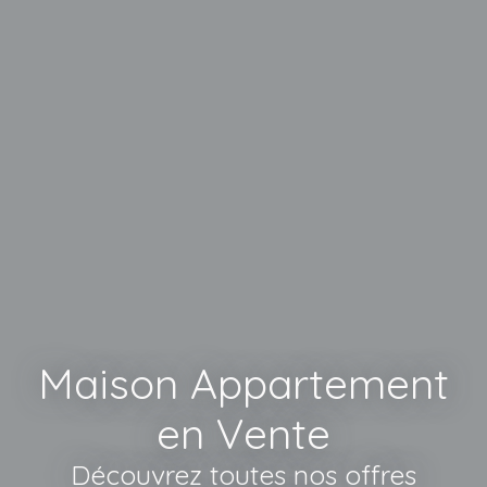
Maison Appartement
en Vente
Découvrez toutes nos offres