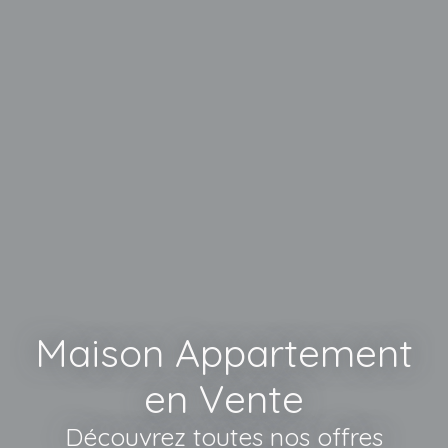
Maison Appartement
en Vente
Découvrez toutes nos offres