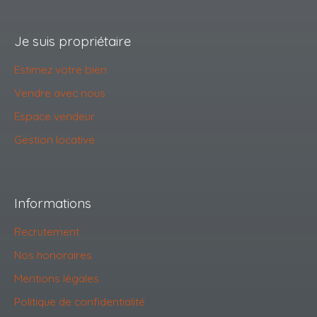
Je suis propriétaire
Estimez votre bien
Vendre avec nous
Espace vendeur
Gestion locative
Informations
Recrutement
Nos honoraires
Mentions légales
Politique de confidentialité