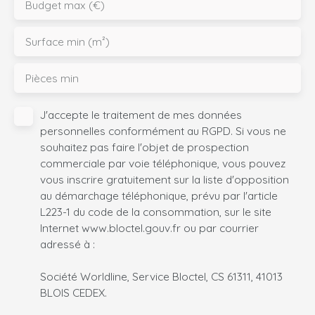
Budget max (€)
Surface min (m²)
Pièces min
J'accepte le traitement de mes données
personnelles conformément au RGPD. Si vous ne
souhaitez pas faire l'objet de prospection
commerciale par voie téléphonique, vous pouvez
vous inscrire gratuitement sur la liste d'opposition
au démarchage téléphonique, prévu par l'article
L223-1 du code de la consommation, sur le site
Internet www.bloctel.gouv.fr ou par courrier
adressé à :
Société Worldline, Service Bloctel, CS 61311, 41013
BLOIS CEDEX.