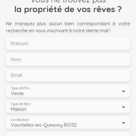
la propriété de vos rêves ?
Ne manquez plus aucun bien correspondant à votre
recherche en vous inscrivant à notre alerte mail !
Prénom
Nom
Email
Type d'offre
Vente
Type de bien
Maison
Localisation
Vauchelles-les-Quesnoy 80132