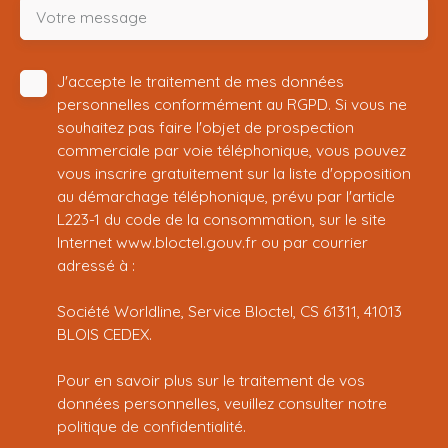
Votre message
J'accepte le traitement de mes données
personnelles conformément au RGPD. Si vous ne
souhaitez pas faire l'objet de prospection
commerciale par voie téléphonique, vous pouvez
vous inscrire gratuitement sur la liste d'opposition
au démarchage téléphonique, prévu par l'article
L223-1 du code de la consommation, sur le site
Internet www.bloctel.gouv.fr ou par courrier
adressé à :
Société Worldline, Service Bloctel, CS 61311, 41013
BLOIS CEDEX.
Pour en savoir plus sur le traitement de vos
données personnelles, veuillez consulter notre
politique de confidentialité
.