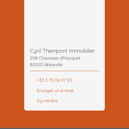
Cyril Thienpont Immobilier
208 Chaussee d'Hocquet
80100 Abbeville
+33 3 75 06 97 95
Envoyer un e-mail
S'y rendre