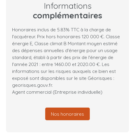
Informations
complémentaires
Honoraires inclus de 5.83% TTC à la charge de
l'acquéreur. Prix hors honoraires 120 000 €. Classe
énergie E, Classe climat B Montant moyen estimé
des dépenses annuelles d'énergie pour un usage
standard, établi à partir des prix de l'énergie de
l'année 2021 : entre 1460.00 et 2020.00 €. Les
informations sur les risques auxquels ce bien est
exposé sont disponibles sur le site Géorisques :
georisques.gouv.fr.
Agent commercial (Entreprise individuelle)
Nos honoraires