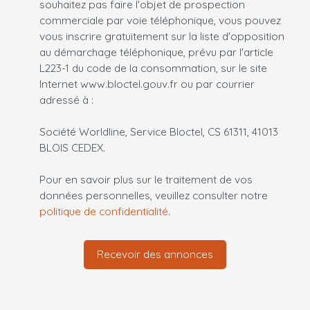
souhaitez pas faire l'objet de prospection
commerciale par voie téléphonique, vous pouvez
vous inscrire gratuitement sur la liste d'opposition
au démarchage téléphonique, prévu par l'article
L223-1 du code de la consommation, sur le site
Internet www.bloctel.gouv.fr ou par courrier
adressé à :
Société Worldline, Service Bloctel, CS 61311, 41013
BLOIS CEDEX.
Pour en savoir plus sur le traitement de vos
données personnelles, veuillez consulter notre
politique de confidentialité
.
Recevoir des annonces