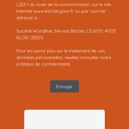
L223-1 du code de la consommation, sur le site
Internet www.bloctel.gouv.fr ou par courrier
adressé à :
Société Worldline, Service Bloctel, CS 61311, 41013
BLOIS CEDEX.
Pour en savoir plus sur le traitement de vos
données personnelles, veuillez consulter notre
politique de confidentialité
.
Envoyer