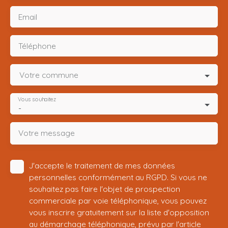
Email
Téléphone
Votre commune
Vous souhaitez
-
Votre message
J'accepte le traitement de mes données
personnelles conformément au RGPD. Si vous ne
souhaitez pas faire l'objet de prospection
commerciale par voie téléphonique, vous pouvez
vous inscrire gratuitement sur la liste d'opposition
au démarchage téléphonique, prévu par l'article