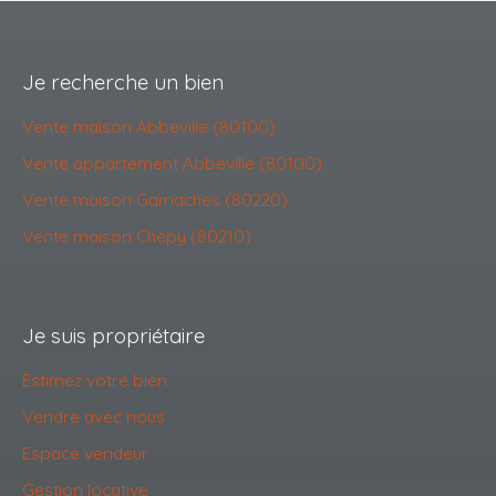
Je recherche un bien
Vente maison Abbeville (80100)
Vente appartement Abbeville (80100)
Vente maison Gamaches (80220)
Vente maison Chépy (80210)
Je suis propriétaire
Estimez votre bien
Vendre avec nous
Espace vendeur
Gestion locative