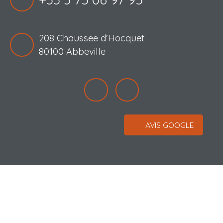
208 Chaussee d'Hocquet
80100 Abbeville
AVIS GOOGLE