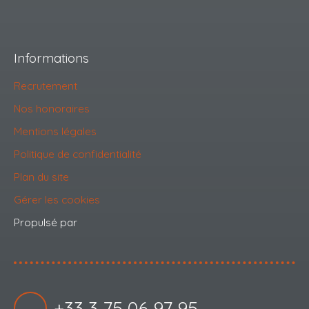
Informations
Recrutement
Nos honoraires
Mentions légales
Politique de confidentialité
Plan du site
Gérer les cookies
Propulsé par
+33 3 75 06 97 95