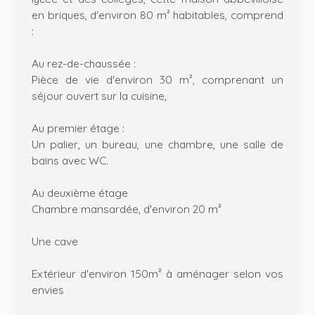
en briques, d'environ 80 m² habitables, comprend
:
Au rez-de-chaussée :
Pièce de vie d'environ 30 m², comprenant un
séjour ouvert sur la cuisine,
Au premier étage :
Un palier, un bureau, une chambre, une salle de
bains avec WC.
Au deuxième étage
Chambre mansardée, d'environ 20 m²
Une cave
Extérieur d'environ 150m² à aménager selon vos
envies