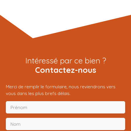
Intéressé par ce bien ?
Contactez-nous
Merci de remplir le formulaire, nous reviendrons vers
vous dans les plus brefs délais.
Prénom
Nom