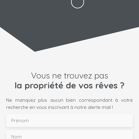
Vous ne trouvez pas
la propriété de vos rêves ?
Ne manquez plus aucun bien correspondant à votre
recherche en vous inscrivant à notre alerte mail !
Prénom
Nom