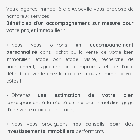
Votre agence immobilière d’Abbeville vous propose de
nombreux services.
Bénéficiez d’un accompagnement sur mesure pour
votre projet immobilier :
Nous vous offrons
un accompagnement
personnalisé
dans l’achat ou la vente de votre bien
immobilier, étape par étape. Visite, recherche de
financement, signature du compromis et de l’acte
définitif de vente chez le notaire : nous sommes à vos
côtés !
Obtenez
une estimation de votre bien
correspondant à la réalité du marché immobilier, gage
d’une vente rapide et efficace ;
Nous vous prodiguons
nos conseils pour des
investissements immobiliers
performants ;