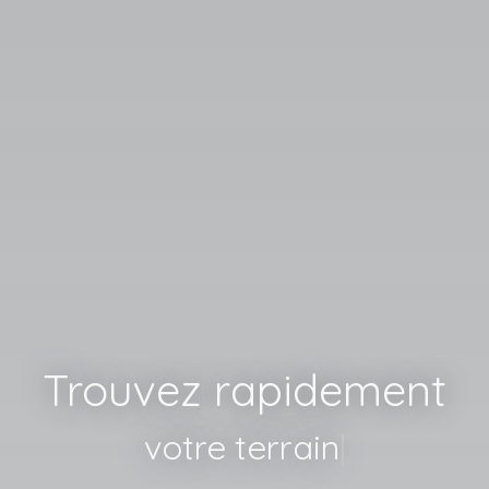
Trouvez rapidement
votre terrain
|