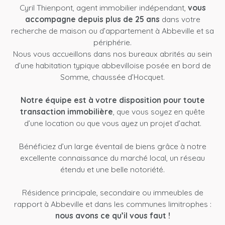
Cyril Thienpont, agent immobilier indépendant,
vous
accompagne depuis plus de 25 ans
dans votre
recherche de maison ou d’appartement à Abbeville et sa
périphérie.
Nous vous accueillons dans nos bureaux abrités au sein
d’une habitation typique abbevilloise posée en bord de
Somme, chaussée d’Hocquet.
Notre équipe est à votre disposition pour toute
transaction immobilière
, que vous soyez en quête
d’une location ou que vous ayez un projet d’achat.
Bénéficiez d’un large éventail de biens grâce à notre
excellente connaissance du marché local, un réseau
étendu et une belle notoriété.
Résidence principale, secondaire ou immeubles de
rapport à Abbeville et dans les communes limitrophes :
nous avons ce qu’il vous faut !