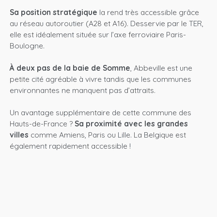
Sa position stratégique
la rend très accessible grâce
au réseau autoroutier (A28 et A16). Desservie par le TER,
elle est idéalement située sur l’axe ferroviaire Paris-
Boulogne.
À deux pas de la baie de Somme
, Abbeville est une
petite cité agréable à vivre tandis que les communes
environnantes ne manquent pas d’attraits.
Un avantage supplémentaire de cette commune des
Hauts-de-France ?
Sa proximité avec les grandes
villes
comme Amiens, Paris ou Lille. La Belgique est
également rapidement accessible !