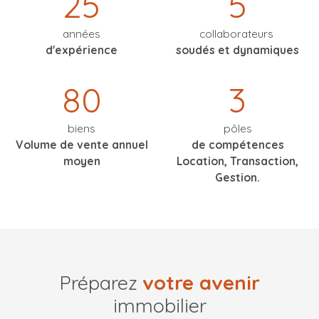
25
5
années
collaborateurs
d'expérience
soudés et dynamiques
80
3
biens
pôles
Volume de vente annuel
de compétences
moyen
Location, Transaction,
Gestion.
Préparez
votre avenir
immobilier