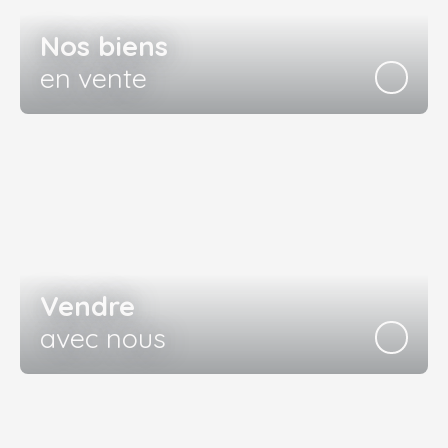
Nos biens
en vente
Vendre
avec nous