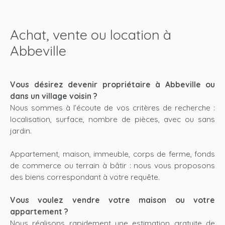
Achat, vente ou location à
Abbeville
Vous désirez devenir propriétaire à Abbeville ou
dans un village voisin ?
Nous sommes à l’écoute de vos critères de recherche :
localisation, surface, nombre de pièces, avec ou sans
jardin.
Appartement, maison, immeuble, corps de ferme, fonds
de commerce ou terrain à bâtir : nous vous proposons
des biens correspondant à votre requête.
Vous voulez vendre votre maison ou votre
appartement ?
Nous réalisons rapidement une estimation gratuite de