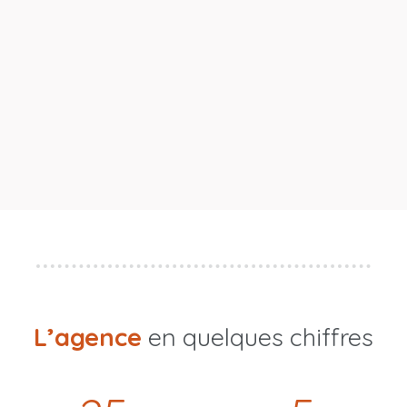
L’agence
en quelques chiffres