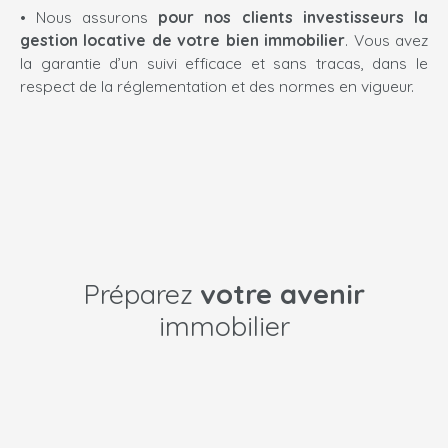
Nous assurons
pour
nos clients investisseurs
la
gestion locative de votre bien immobilier
.
Vous avez
la garantie d’un suivi efficace et sans tracas, dans le
respect de la réglementation et des normes en vigueur.
Préparez
votre avenir
immobilier