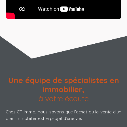
Une équipe de spécialistes en
immobilier,
à votre écoute
Chez CT Immo, nous savons que l’achat ou la vente d’un
bien immobilier est le projet d’une vie.