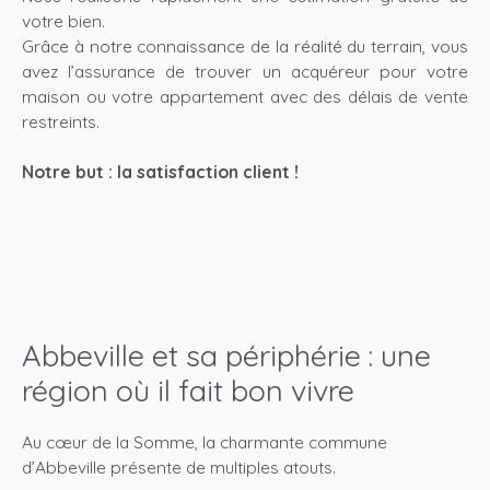
votre bien.
Grâce à notre connaissance de la réalité du terrain, vous
avez l’assurance de trouver un acquéreur pour votre
maison ou votre appartement avec des délais de vente
restreints.
Notre but : la satisfaction client !
Abbeville et sa périphérie : une
région où il fait bon vivre
A
u cœur de la Somme, la charmante commune
d’Abbeville présente de multiples atouts.