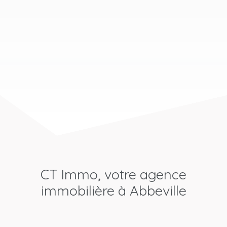
CT Immo, votre agence
immobilière à Abbeville