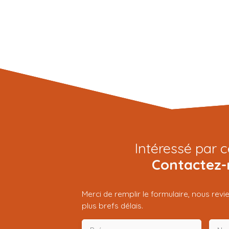
Intéressé par c
Contactez-
Merci de remplir le formulaire, nous rev
plus brefs délais.