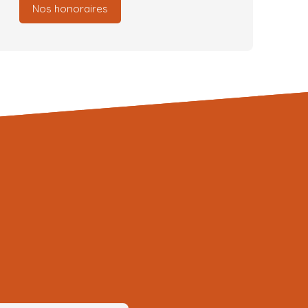
Nos honoraires