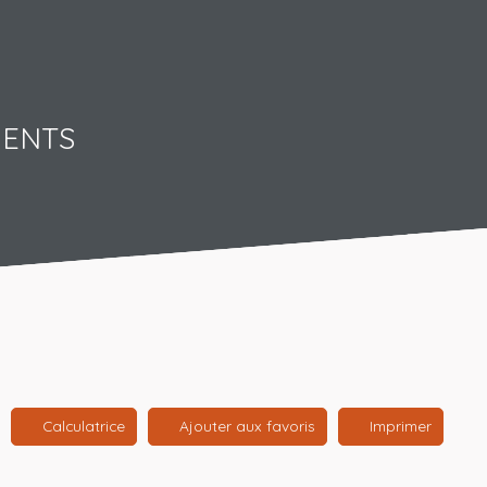
MENTS
Calculatrice
Ajouter aux favoris
Imprimer