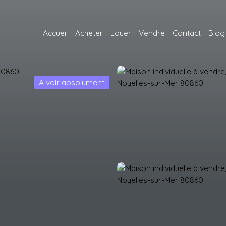
Accueil
Acheter
Louer
Vendre
Contact
Blog
A voir absolument