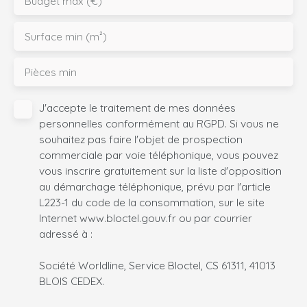
Budget max (€)
Surface min (m²)
Pièces min
J'accepte le traitement de mes données
personnelles conformément au RGPD. Si vous ne
souhaitez pas faire l'objet de prospection
commerciale par voie téléphonique, vous pouvez
vous inscrire gratuitement sur la liste d'opposition
au démarchage téléphonique, prévu par l'article
L223-1 du code de la consommation, sur le site
Internet www.bloctel.gouv.fr ou par courrier
adressé à :
Société Worldline, Service Bloctel, CS 61311, 41013
BLOIS CEDEX.