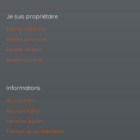
Je suis propriétaire
Estimez votre bien
Vendre avec nous
Espace vendeur
Gestion locative
Informations
Recrutement
Nos honoraires
Mentions légales
Politique de confidentialité