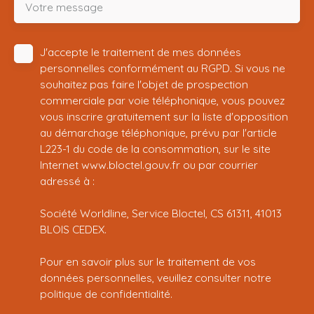
Votre message
J'accepte le traitement de mes données
personnelles conformément au RGPD. Si vous ne
souhaitez pas faire l'objet de prospection
commerciale par voie téléphonique, vous pouvez
vous inscrire gratuitement sur la liste d'opposition
au démarchage téléphonique, prévu par l'article
L223-1 du code de la consommation, sur le site
Internet www.bloctel.gouv.fr ou par courrier
adressé à :
Société Worldline, Service Bloctel, CS 61311, 41013
BLOIS CEDEX.
Pour en savoir plus sur le traitement de vos
données personnelles, veuillez consulter notre
politique de confidentialité
.