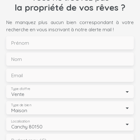
la propriété de vos rêves ?
Ne manquez plus aucun bien correspondant à votre
recherche en vous inscrivant à notre alerte mail !
Prénom
Nom
Email
Type d'offre
Vente
Type de bien
Maison
Localisation
Canchy 80150