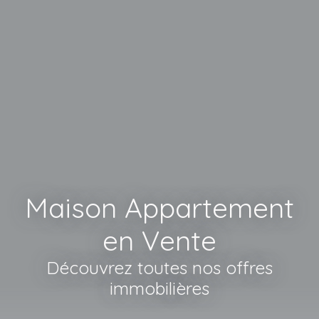
Maison Appartement
en Vente
Découvrez toutes nos offres
immobilières