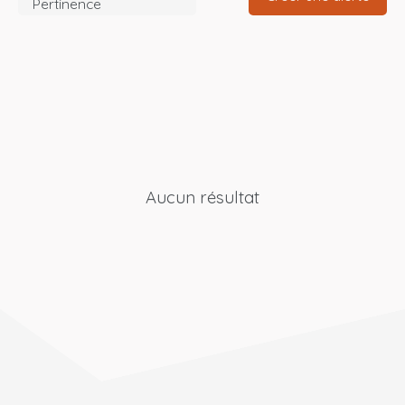
Pertinence
Aucun résultat