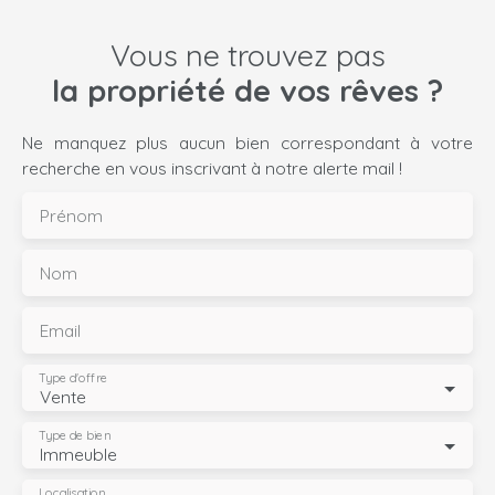
Vous ne trouvez pas
la propriété de vos rêves ?
Ne manquez plus aucun bien correspondant à votre
recherche en vous inscrivant à notre alerte mail !
Prénom
Nom
Email
Type d'offre
Vente
Type de bien
Immeuble
Localisation