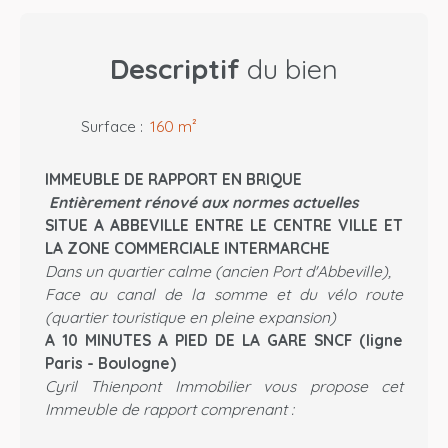
Descriptif
du bien
Surface
:
160
m²
IMMEUBLE DE RAPPORT EN BRIQUE
Entièrement rénové aux normes actuelles
SITUE A ABBEVILLE ENTRE LE CENTRE VILLE ET
LA ZONE COMMERCIALE INTERMARCHE
Dans un quartier calme (ancien Port d'Abbeville),
Face au canal de la somme et du vélo route
(quartier touristique en pleine expansion)
A 10 MINUTES A PIED DE LA GARE SNCF (ligne
Paris - Boulogne)
Cyril Thienpont Immobilier vous propose cet
Immeuble de rapport comprenant :