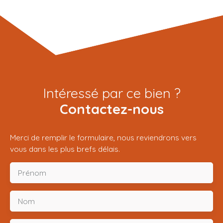
Intéressé par ce bien ?
Contactez-nous
Merci de remplir le formulaire, nous reviendrons vers
vous dans les plus brefs délais.
Prénom
Nom