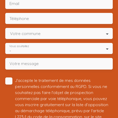
Email
Téléphone
Votre commune
Vous souhaitez
-
Votre message
J'accepte le traitement de mes données
personnelles conformément au RGPD. Si vous ne
souhaitez pas faire l'objet de prospection
commerciale par voie téléphonique, vous pouvez
vous inscrire gratuitement sur la liste d'opposition
au démarchage téléphonique, prévu par l'article
L223-1 du code de la consommation, sur le site