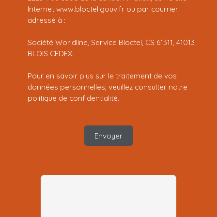
Internet www.bloctel.gouv.fr ou par courrier
adressé à :
Société Worldline, Service Bloctel, CS 61311, 41013
BLOIS CEDEX.
Pour en savoir plus sur le traitement de vos
données personnelles, veuillez consulter notre
politique de confidentialité
.
Envoyer