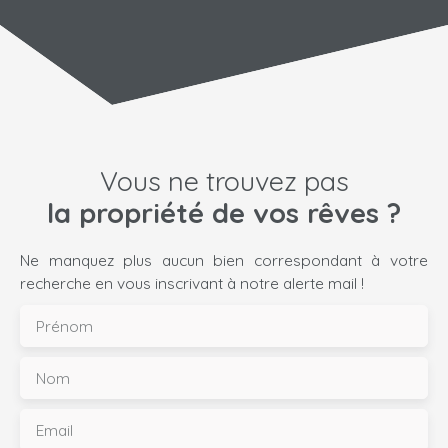
Vous ne trouvez pas
la propriété de vos rêves ?
Ne manquez plus aucun bien correspondant à votre
recherche en vous inscrivant à notre alerte mail !
Prénom
Nom
Email