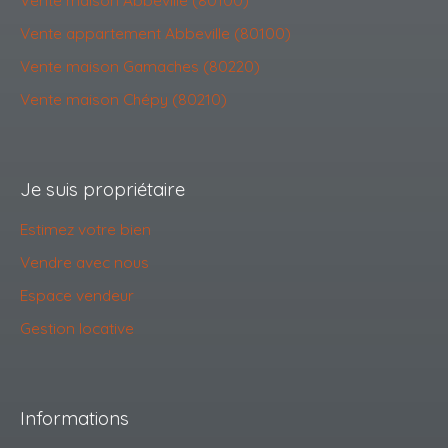
Vente appartement Abbeville (80100)
Vente maison Gamaches (80220)
Vente maison Chépy (80210)
Je suis propriétaire
Estimez votre bien
Vendre avec nous
Espace vendeur
Gestion locative
Informations