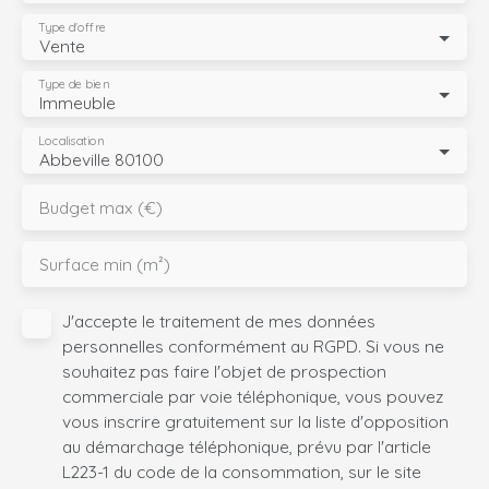
Type d'offre
Vente
Type de bien
Immeuble
Localisation
Abbeville 80100
Budget max (€)
Surface min (m²)
J'accepte le traitement de mes données
personnelles conformément au RGPD. Si vous ne
souhaitez pas faire l'objet de prospection
commerciale par voie téléphonique, vous pouvez
vous inscrire gratuitement sur la liste d'opposition
au démarchage téléphonique, prévu par l'article
L223-1 du code de la consommation, sur le site