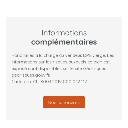
Informations
complémentaires
Honoraires à la charge du vendeur. DPE vierge. Les
informations sur les risques auxquels ce bien est
exposé sont disponibles sur le site Géorisques :
georisques.gouv.fr.
Carte pro. CPI 8003 2019 000 042 112
Nos honoraires